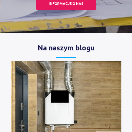
INFORMACJE O NAS
Na naszym blogu