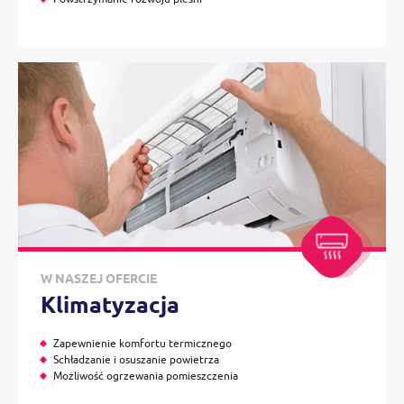
W NASZEJ OFERCIE
Klimatyzacja
Zapewnienie komfortu termicznego
Schładzanie i osuszanie powietrza
Możliwość ogrzewania pomieszczenia