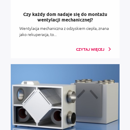
Czy każdy dom nadaje się do montażu
wentylacji mechanicznej?
Wentylacja mechaniczna z odzyskiem ciepła, znana
jako rekuperacja, to...
CZYTAJ WIĘCEJ