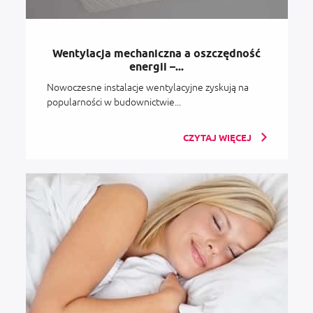
Wentylacja mechaniczna a oszczędność
energii –...
Nowoczesne instalacje wentylacyjne zyskują na
popularności w budownictwie...
CZYTAJ WIĘCEJ